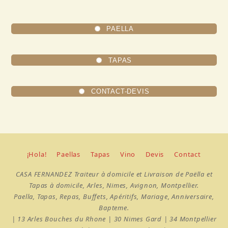
PAELLA
TAPAS
CONTACT-DEVIS
¡Hola!
Paellas
Tapas
Vino
Devis
Contact
CASA FERNANDEZ Traiteur à domicile et Livraison de Paëlla et
Tapas à domicile, Arles, Nimes, Avignon, Montpellier.
Paella, Tapas, Repas, Buffets, Apéritifs, Mariage, Anniversaire,
Bapteme.
| 13 Arles Bouches du Rhone | 30 Nimes Gard | 34 Montpellier