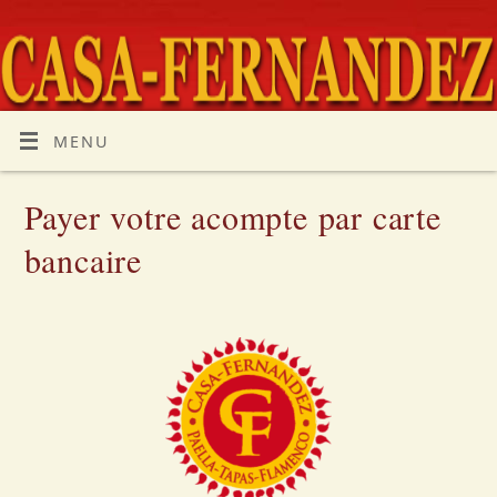
MENU
Payer votre acompte par carte
bancaire