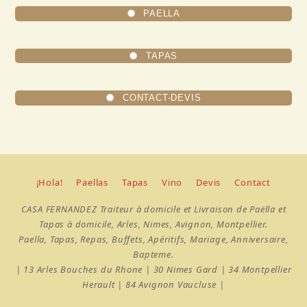
PAELLA
TAPAS
CONTACT-DEVIS
¡Hola!
Paellas
Tapas
Vino
Devis
Contact
CASA FERNANDEZ Traiteur à domicile et Livraison de Paëlla et
Tapas à domicile, Arles, Nimes, Avignon, Montpellier.
Paella, Tapas, Repas, Buffets, Apéritifs, Mariage, Anniversaire,
Bapteme.
| 13 Arles Bouches du Rhone | 30 Nimes Gard | 34 Montpellier
Herault | 84 Avignon Vaucluse |