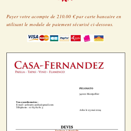
Payer votre acompte de 210.00 € par carte bancaire en
utilisant le module de paiement sécurisé ci-dessous.